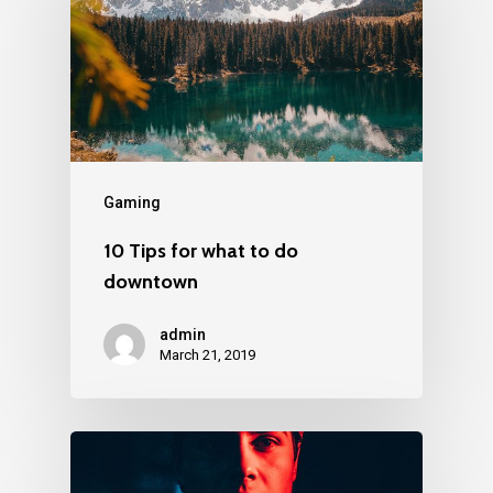
Gaming
10 Tips for what to do
downtown
admin
March 21, 2019