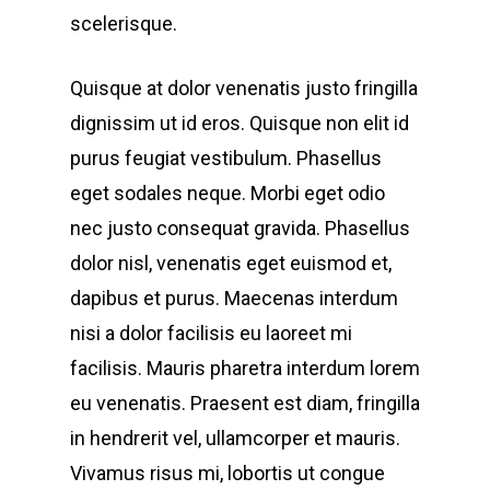
scelerisque.
Quisque at dolor venenatis justo fringilla
dignissim ut id eros. Quisque non elit id
purus feugiat vestibulum. Phasellus
eget sodales neque. Morbi eget odio
nec justo consequat gravida. Phasellus
dolor nisl, venenatis eget euismod et,
dapibus et purus. Maecenas interdum
nisi a dolor facilisis eu laoreet mi
facilisis. Mauris pharetra interdum lorem
eu venenatis. Praesent est diam, fringilla
in hendrerit vel, ullamcorper et mauris.
Vivamus risus mi, lobortis ut congue