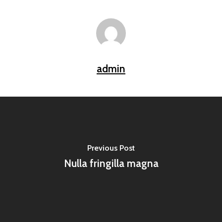
admin
Previous Post
Nulla fringilla magna