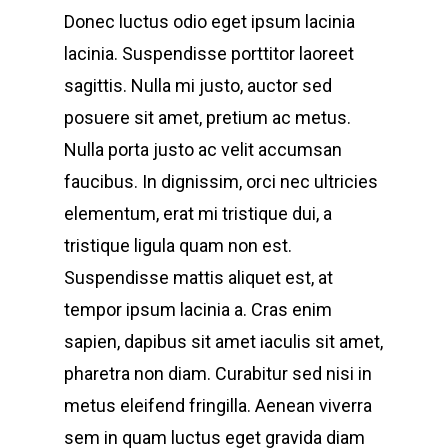
Donec luctus odio eget ipsum lacinia
lacinia. Suspendisse porttitor laoreet
sagittis. Nulla mi justo, auctor sed
posuere sit amet, pretium ac metus.
Nulla porta justo ac velit accumsan
faucibus. In dignissim, orci nec ultricies
elementum, erat mi tristique dui, a
tristique ligula quam non est.
Suspendisse mattis aliquet est, at
tempor ipsum lacinia a. Cras enim
sapien, dapibus sit amet iaculis sit amet,
pharetra non diam. Curabitur sed nisi in
metus eleifend fringilla. Aenean viverra
sem in quam luctus eget gravida diam