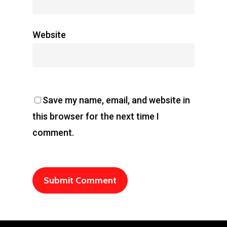
Website
Save my name, email, and website in
this browser for the next time I
comment.