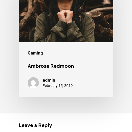
Gaming
Ambrose Redmoon
admin
February 15, 2019
Leave a Reply