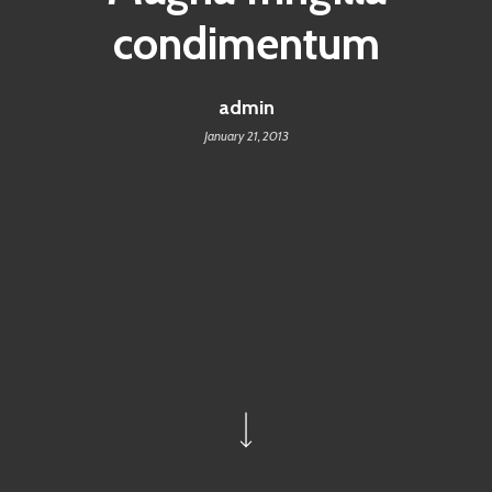
condimentum
admin
January 21, 2013