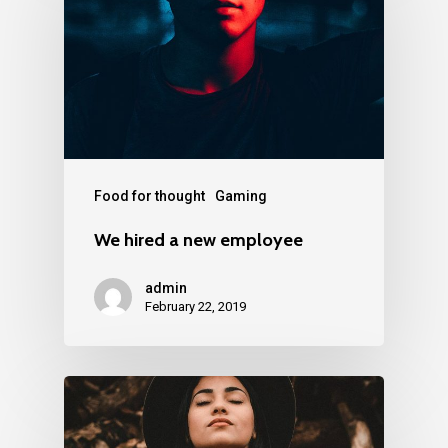
Food for thought
Gaming
We hired a new employee
admin
February 22, 2019