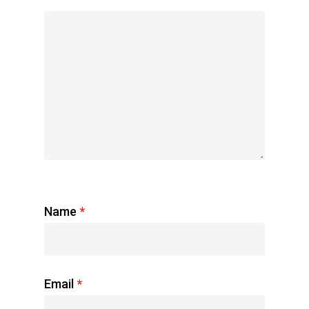
Name
*
Email
*