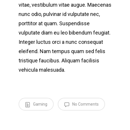
vitae, vestibulum vitae augue. Maecenas
nunc odio, pulvinar id vulputate nec,
porttitor at quam. Suspendisse
vulputate diam eu leo bibendum feugiat.
Integer luctus orci a nunc consequat
eleifend. Nam tempus quam sed felis
tristique faucibus. Aliquam facilisis
vehicula malesuada.
Gaming
No Comments