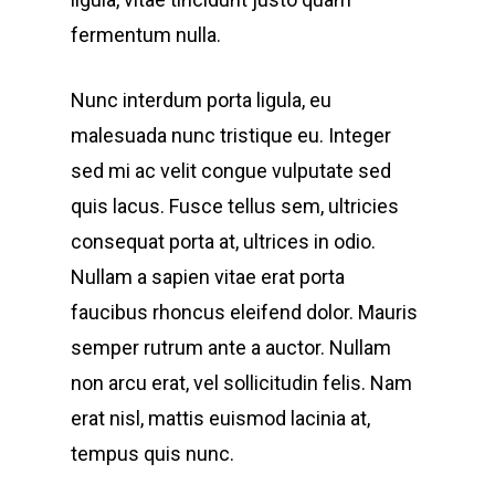
fermentum nulla.
Nunc interdum porta ligula, eu
malesuada nunc tristique eu. Integer
sed mi ac velit congue vulputate sed
quis lacus. Fusce tellus sem, ultricies
consequat porta at, ultrices in odio.
Nullam a sapien vitae erat porta
faucibus rhoncus eleifend dolor. Mauris
semper rutrum ante a auctor. Nullam
non arcu erat, vel sollicitudin felis. Nam
erat nisl, mattis euismod lacinia at,
tempus quis nunc.